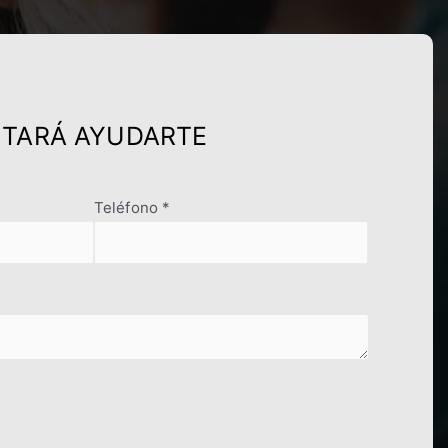
NTARÁ AYUDARTE
Teléfono *