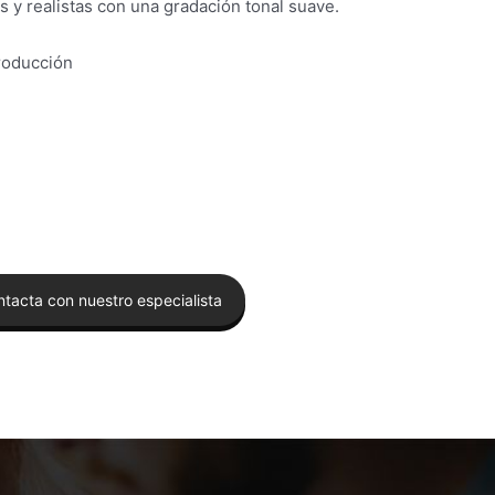
s y realistas con una gradación tonal suave.
roducción
tacta con nuestro especialista