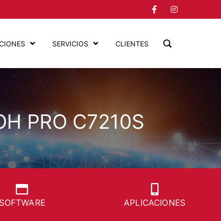
CIONES
SERVICIOS
CLIENTES
OH PRO C7210S
SOFTWARE
APLICACIONES