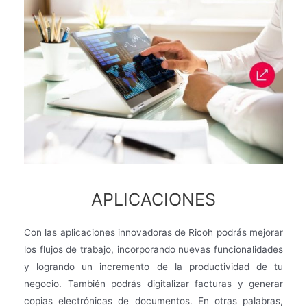
APLICACIONES
Con las aplicaciones innovadoras de Ricoh podrás mejorar
los flujos de trabajo, incorporando nuevas funcionalidades
y logrando un incremento de la productividad de tu
negocio. También podrás digitalizar facturas y generar
copias electrónicas de documentos. En otras palabras,