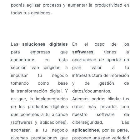
podrás agilizar procesos y aumentar la productividad en
todas tus gestiones.
Las
soluciones digitales
En el caso de los
para empresas que
softwares
, tienes la
encontrarás en esta
oportunidad de aportar un
sección van dirigidas a
gran valor a tu
impulsar tu negocio
infraestructura de impresión
tomando como base
y de gestión de
la transformación digital. Y
datos/documentos.
es que, la implementación
Además, podrás blindar tus
de los productos digitales
datos más privados con
que ponemos a tu alcance
nuestro software de
(softwares y aplicaciones),
ciberseguridad. Las
aportarán a tu negocio
aplicaciones
, por su parte,
diversas prestaciones que
proponen una gran variedad