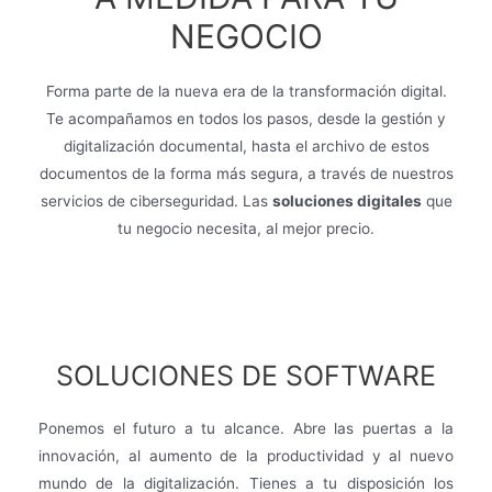
NEGOCIO
Forma parte de la nueva era de la transformación digital.
Te acompañamos en todos los pasos, desde la gestión y
digitalización documental, hasta el archivo de estos
documentos de la forma más segura, a través de nuestros
servicios de ciberseguridad. Las
soluciones digitales
que
tu negocio necesita, al mejor precio.
SOLUCIONES DE SOFTWARE
Ponemos el futuro a tu alcance. Abre las puertas a la
innovación, al aumento de la productividad y al nuevo
mundo de la digitalización. Tienes a tu disposición los