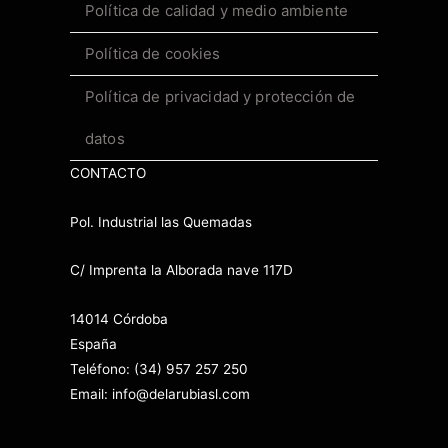
Política de calidad y medio ambiente
Política de cookies
Política de privacidad y protección de
datos
CONTACTO
Pol. Industrial las Quemadas
C/ Imprenta la Alborada nave 117D
14014 Córdoba
España
Teléfono: (34) 957 257 250
Email: info@delarubiasl.com