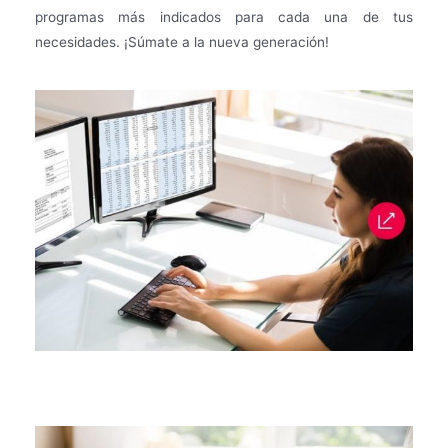
programas más indicados para cada una de tus
necesidades. ¡Súmate a la nueva generación!