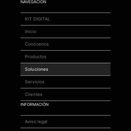
NAVEGACIÓN
KIT DIGITAL
Inicio
Conócenos
Productos
Soluciones
Servicios
Clientes
INFORMACIÓN
Aviso legal