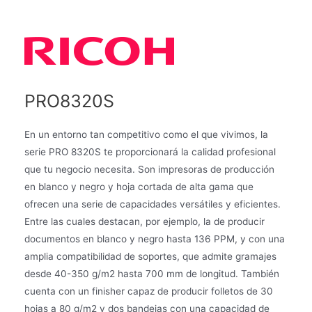
PRO8320S
En un entorno tan competitivo como el que vivimos, la
serie PRO 8320S te proporcionará la calidad profesional
que tu negocio necesita. Son impresoras de producción
en blanco y negro y hoja cortada de alta gama que
ofrecen una serie de capacidades versátiles y eficientes.
Entre las cuales destacan, por ejemplo, la de producir
documentos en blanco y negro hasta 136 PPM, y con una
amplia compatibilidad de soportes, que admite gramajes
desde 40-350 g/m2 hasta 700 mm de longitud. También
cuenta con un finisher capaz de producir folletos de 30
hojas a 80 g/m2 y dos bandejas con una capacidad de