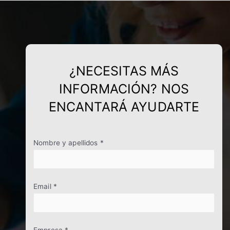
¿NECESITAS MÁS
INFORMACIÓN? NOS
ENCANTARÁ AYUDARTE
Nombre y apellidos *
Email *