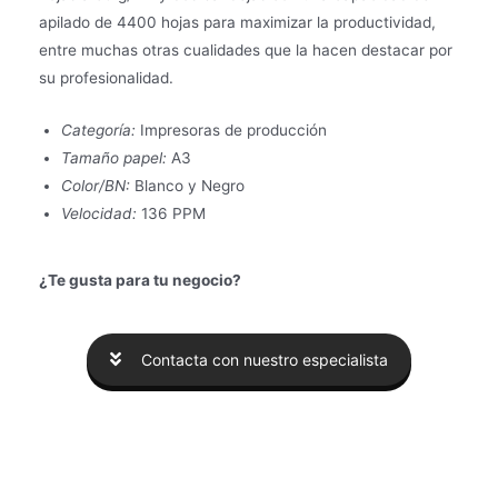
apilado de 4400 hojas para maximizar la productividad,
entre muchas otras cualidades que la hacen destacar por
su profesionalidad.
Categoría:
Impresoras de producción
Tamaño papel:
A3
Color/BN:
Blanco y Negro
Velocidad:
136 PPM
¿Te gusta para tu negocio?
Contacta con nuestro especialista