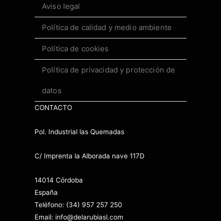
Aviso legal
Política de calidad y medio ambiente
Política de cookies
Política de privacidad y protección de
datos
CONTACTO
Pol. Industrial las Quemadas
C/ Imprenta la Alborada nave 117D
14014 Córdoba
España
Teléfono: (34) 957 257 250
Email: info@delarubiasl.com