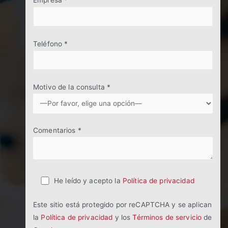
Empresa *
Teléfono *
Motivo de la consulta *
Comentarios *
He leído y acepto la
Política de privacidad
Este sitio está protegido por reCAPTCHA y se aplican
la
Política de privacidad
y los
Términos de servicio
de