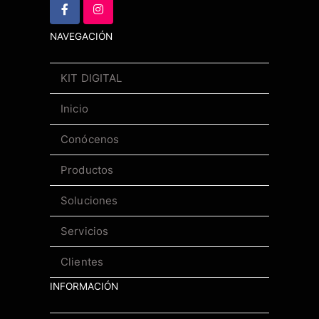
NAVEGACIÓN
KIT DIGITAL
Inicio
Conócenos
Productos
Soluciones
Servicios
Clientes
INFORMACIÓN